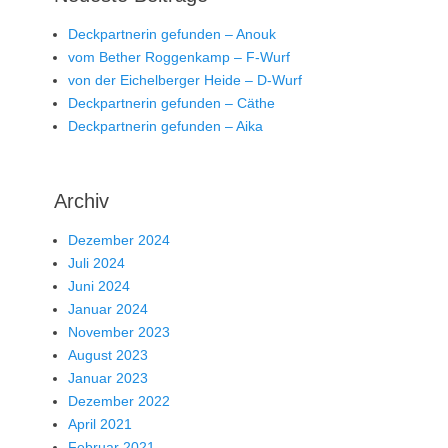
Deckpartnerin gefunden – Anouk
vom Bether Roggenkamp – F-Wurf
von der Eichelberger Heide – D-Wurf
Deckpartnerin gefunden – Cäthe
Deckpartnerin gefunden – Aika
Archiv
Dezember 2024
Juli 2024
Juni 2024
Januar 2024
November 2023
August 2023
Januar 2023
Dezember 2022
April 2021
Februar 2021