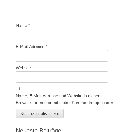
Name
*
E-Mail-Adresse
*
Website
Name, E-Mail-Adresse und Website in diesem
Browser für meinen nächsten Kommentar speichern.
Neueste Beiträge