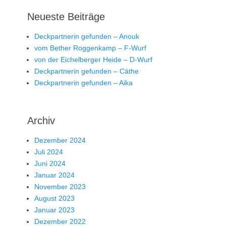
Neueste Beiträge
Deckpartnerin gefunden – Anouk
vom Bether Roggenkamp – F-Wurf
von der Eichelberger Heide – D-Wurf
Deckpartnerin gefunden – Cäthe
Deckpartnerin gefunden – Aika
Archiv
Dezember 2024
Juli 2024
Juni 2024
Januar 2024
November 2023
August 2023
Januar 2023
Dezember 2022