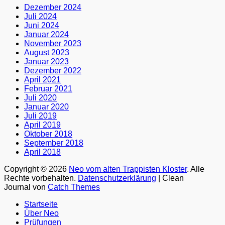
Dezember 2024
Juli 2024
Juni 2024
Januar 2024
November 2023
August 2023
Januar 2023
Dezember 2022
April 2021
Februar 2021
Juli 2020
Januar 2020
Juli 2019
April 2019
Oktober 2018
September 2018
April 2018
Copyright © 2026
Neo vom alten Trappisten Kloster
. Alle
Rechte vorbehalten.
Datenschutzerklärung
| Clean
Journal von
Catch Themes
Nach
Startseite
oben
Über Neo
scrollen
Prüfungen